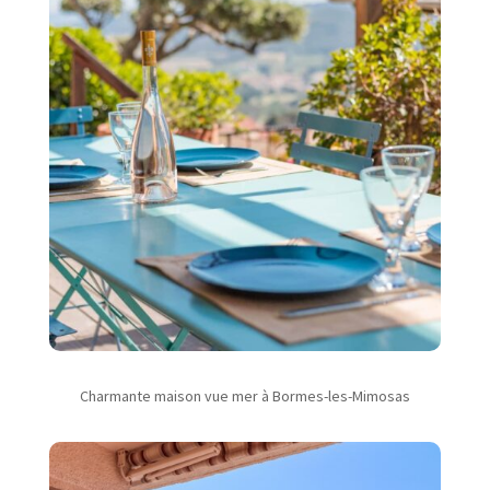
Charmante maison vue mer à Bormes-les-Mimosas