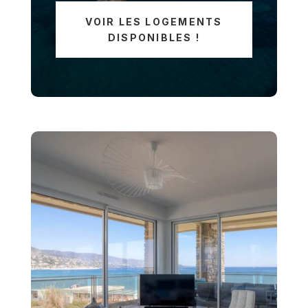
VOIR LES LOGEMENTS
DISPONIBLES !