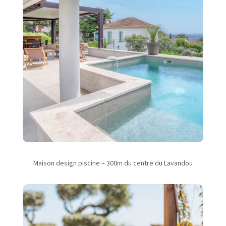
Maison design piscine – 300m du centre du Lavandou