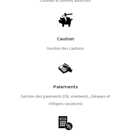
Conseils et bonnes adresses
Caution
Gestion des cautions
Paiements
Gestion des paiements (CB, virements, chèques et
chèques vacances)