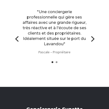
"Une conciergerie
professionnelle qui gère ses
affaires avec une grande rigueur,
très réactive et à l'écoute de ses
clients et des propriétaires.
Idéalement située sur le port du
Lavandou"
Pascale – Propriétaire