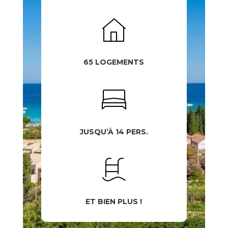
65 LOGEMENTS
JUSQU’À 14 PERS.
ET BIEN PLUS !