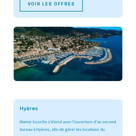
VOIR LES OFFRES
Hyères
Mamie Suzette s’étend avec l’ouverture d’un second
bureau à Hyères, afin de gérer les locations du