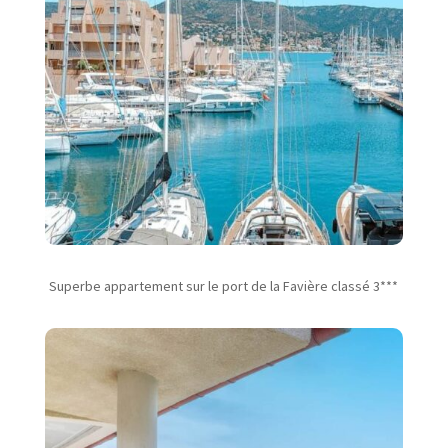
Superbe appartement sur le port de la Favière classé 3***