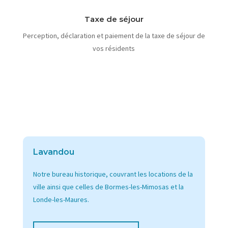
Taxe de séjour
Perception, déclaration et paiement de la taxe de séjour de
vos résidents
Lavandou
Notre bureau historique, couvrant les locations de la
ville ainsi que celles de Bormes-les-Mimosas et la
Londe-les-Maures.