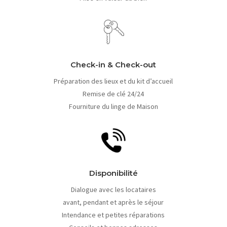
Check-in & Check-out
Préparation des lieux et du kit d’accueil
Remise de clé 24/24
Fourniture du linge de Maison
Disponibilité
Dialogue avec les locataires
avant, pendant et après le séjour
Intendance et petites réparations