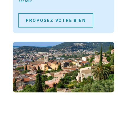
secteur.
PROPOSEZ VOTRE BIEN