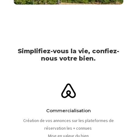
Simplifiez-vous la vie, confiez-
nous votre bien.
Commercialisation
Création de vos annonces sur les plateformes de
réservation les + connues
Mise en valeur du bien