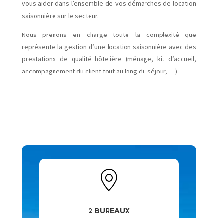
vous aider dans l’ensemble de vos démarches de location
saisonnière sur le secteur.
Nous prenons en charge toute la complexité que
représente la gestion d’une location saisonnière avec des
prestations de qualité hôtelière (ménage, kit d’accueil,
accompagnement du client tout au long du séjour, …).
2 BUREAUX