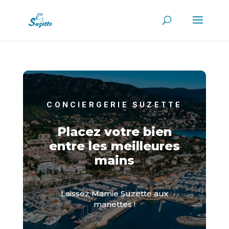
CONCIERGERIE SUZETTE
Placez votre bien
entre les meilleures
mains
Laissez Mamie Suzette aux
manettes !