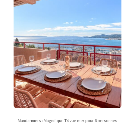
Mandariniers : Magnifique T4 vue mer pour 6 personnes