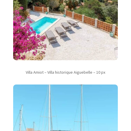
Villa Amiot – Villa historique Aiguebelle – 10 px