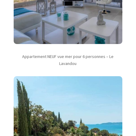
Appartement NEUF vue mer pour 6 personnes – Le
Lavandou