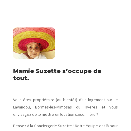
Mamie Suzette s’occupe de
tout.
Vous êtes propriétaire (ou bientôt) d’un logement sur Le
Lavandou, Bormes-les-Mimosas ou Hyères et vous
envisagez de le mettre en location saisonnière ?
Pensez à la Conciergerie Suzette ! Notre équipe est là pour